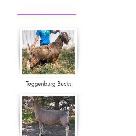
Toggenburg Bucks